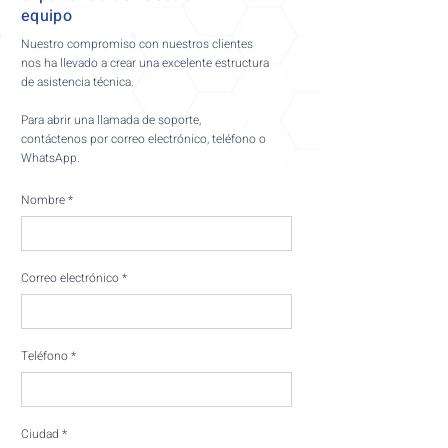
equipo
Nuestro compromiso con nuestros clientes
nos ha llevado a crear una excelente estructura
de asistencia técnica.
Para abrir una llamada de soporte,
contáctenos por correo electrónico, teléfono o
WhatsApp.
Nombre
Correo electrónico
Teléfono
Ciudad