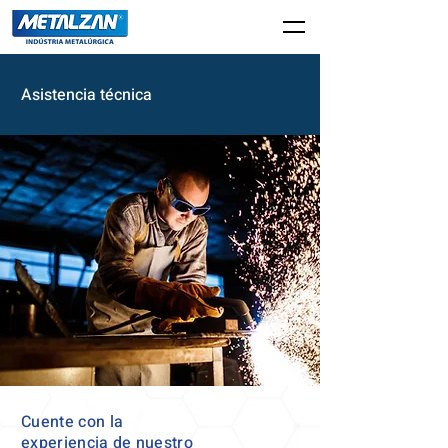
Asistencia técnica
Cuente con la
experiencia de nuestro