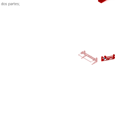
 dos partes;