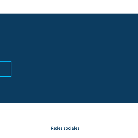
Redes sociales