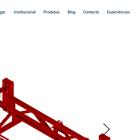
gar
Institucional
Produtos
Blog
Contacto
Experiências