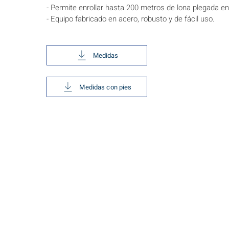
- Permite enrollar hasta 200 metros de lona plegada en
- Equipo fabricado en acero, robusto y de fácil uso.
Medidas
Medidas con pies