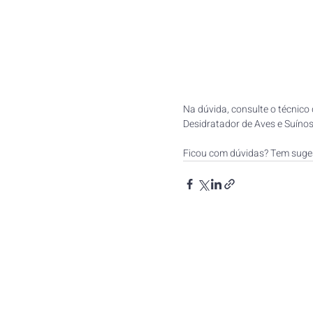
Na dúvida, consulte o técnico
Desidratador de Aves e Suínos
Ficou com dúvidas? Tem suge