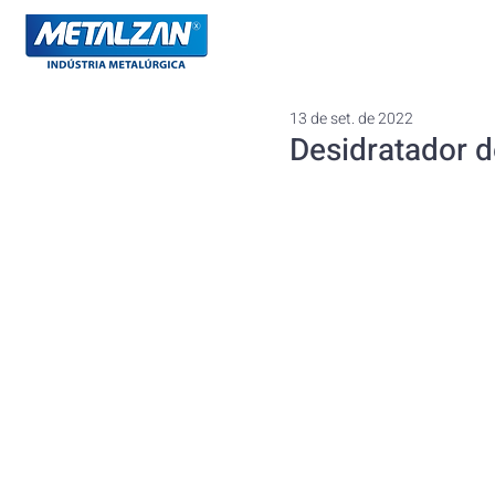
13 de set. de 2022
Desidratador d