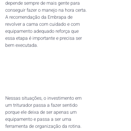
depende sempre de mais gente para 
conseguir fazer o manejo na hora certa. 
A recomendação da Embrapa de 
revolver a cama com cuidado e com 
equipamento adequado reforça que 
essa etapa é importante e precisa ser 
bem executada.
Nessas situações, o investimento em 
um triturador passa a fazer sentido 
porque ele deixa de ser apenas um 
equipamento e passa a ser uma 
ferramenta de organização da rotina. 