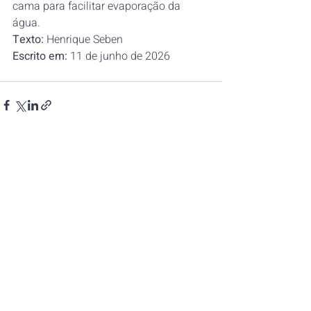
cama para facilitar evaporação da 
água.
Texto:
 Henrique Seben
Escrito em:
 11 de junho de 2026