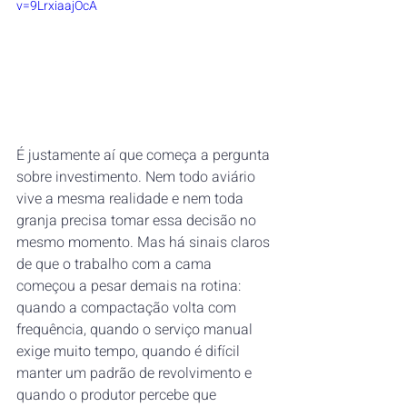
v=9LrxiaajOcA
É justamente aí que começa a pergunta 
sobre investimento. Nem todo aviário 
vive a mesma realidade e nem toda 
granja precisa tomar essa decisão no 
mesmo momento. Mas há sinais claros 
de que o trabalho com a cama 
começou a pesar demais na rotina: 
quando a compactação volta com 
frequência, quando o serviço manual 
exige muito tempo, quando é difícil 
manter um padrão de revolvimento e 
quando o produtor percebe que 