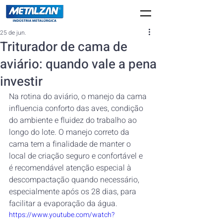
25 de jun.
Triturador de cama de
aviário: quando vale a pena
investir
Na rotina do aviário, o manejo da cama 
influencia conforto das aves, condição 
do ambiente e fluidez do trabalho ao 
longo do lote. O manejo correto da 
cama tem a finalidade de manter o 
local de criação seguro e confortável e 
é recomendável atenção especial à 
descompactação quando necessário, 
especialmente após os 28 dias, para 
facilitar a evaporação da água.
https://www.youtube.com/watch?