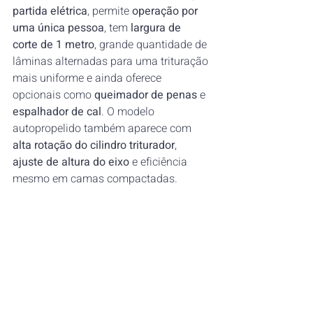
partida elétrica
, permite 
operação por 
uma única pessoa
, tem 
largura de 
corte de 1 metro
, grande quantidade de 
lâminas alternadas para uma trituração 
mais uniforme e ainda oferece 
opcionais como 
queimador de penas
 e 
espalhador de cal
. O modelo 
autopropelido também aparece com 
alta rotação do cilindro triturador
, 
ajuste de altura do eixo
 e eficiência 
mesmo em camas compactadas.