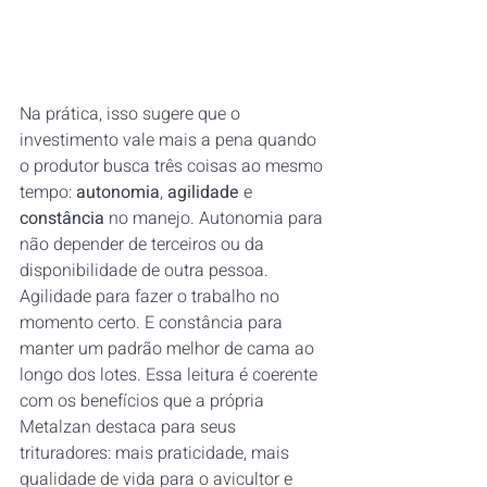
Na prática, isso sugere que o 
investimento vale mais a pena quando 
o produtor busca três coisas ao mesmo 
tempo: 
autonomia
, 
agilidade
 e 
constância
 no manejo. Autonomia para 
não depender de terceiros ou da 
disponibilidade de outra pessoa. 
Agilidade para fazer o trabalho no 
momento certo. E constância para 
manter um padrão melhor de cama ao 
longo dos lotes. Essa leitura é coerente 
com os benefícios que a própria 
Metalzan destaca para seus 
trituradores: mais praticidade, mais 
qualidade de vida para o avicultor e 