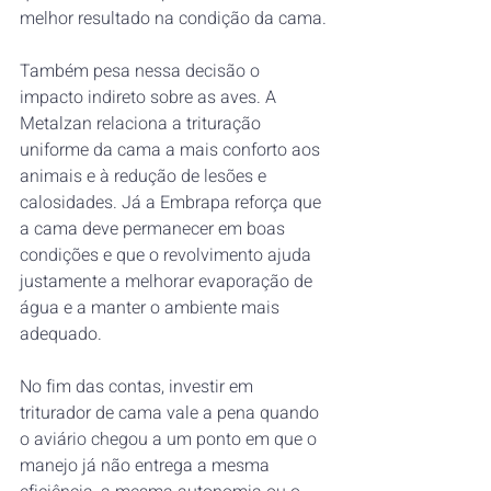
melhor resultado na condição da cama.
Também pesa nessa decisão o 
impacto indireto sobre as aves. A 
Metalzan relaciona a trituração 
uniforme da cama a mais conforto aos 
animais e à redução de lesões e 
calosidades. Já a Embrapa reforça que 
a cama deve permanecer em boas 
condições e que o revolvimento ajuda 
justamente a melhorar evaporação de 
água e a manter o ambiente mais 
adequado.
No fim das contas, investir em 
triturador de cama vale a pena quando 
o aviário chegou a um ponto em que o 
manejo já não entrega a mesma 