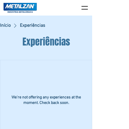
Início
Experiências
Experiências
We're not offering any experiences at the
moment. Check back soon.