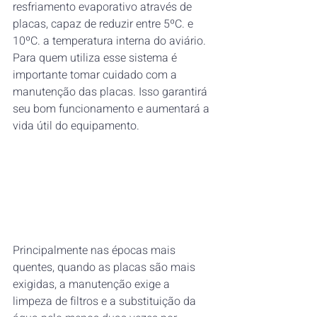
resfriamento evaporativo através de 
placas, capaz de reduzir entre 5ºC. e 
10ºC. a temperatura interna do aviário. 
Para quem utiliza esse sistema é 
importante tomar cuidado com a 
manutenção das placas. Isso garantirá 
seu bom funcionamento e aumentará a 
vida útil do equipamento.
Principalmente nas épocas mais 
quentes, quando as placas são mais 
exigidas, a manutenção exige a 
limpeza de filtros e a substituição da 