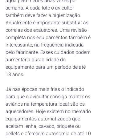
água pelo menos duas vezes por 
semana. A cada lote o avicultor 
também deve fazer a higienização. 
Anualmente é importante substituir as 
correias dos exaustores. Uma revisão 
completa nos equipamentos também é 
interessante, na frequência indicada 
pelo fabricante. Esses cuidados podem 
aumentar a durabilidade do 
equipamento para um período de até 
13 anos. 
Já nas épocas mais frias o indicado 
para que o avicultor consiga manter os 
aviários na temperatura ideal são os 
aquecedores. Hoje existem no mercado 
equipamentos automatizados que 
aceitam lenha, cavaco, briquete ou 
pellets e oferecem autonomia de até 10 