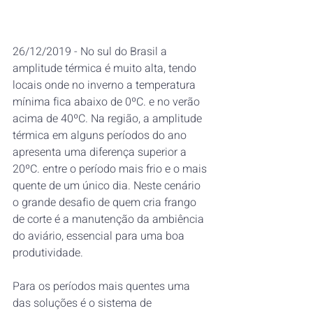
26/12/2019 - No sul do Brasil a 
amplitude térmica é muito alta, tendo 
locais onde no inverno a temperatura 
mínima fica abaixo de 0ºC. e no verão 
acima de 40ºC. Na região, a amplitude 
térmica em alguns períodos do ano 
apresenta uma diferença superior a 
20ºC. entre o período mais frio e o mais 
quente de um único dia. Neste cenário 
o grande desafio de quem cria frango 
de corte é a manutenção da ambiência 
do aviário, essencial para uma boa 
produtividade.
Para os períodos mais quentes uma 
das soluções é o sistema de 