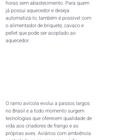
horas sem abastecimento. Para quem 
já possui aquecedor e deseja 
automatizá-lo, também é possível com 
o alimentador de briquete, cavaco e 
pellet que pode ser acoplado ao 
aquecedor. 
O ramo avícola evolui a passos largos 
no Brasil e a todo momento surgem 
tecnologias que oferecem qualidade de 
vida aos criadores de frango e as 
próprias aves. Aviários com ambiência 