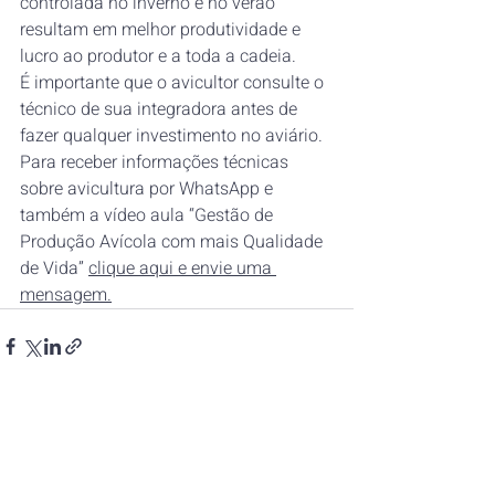
controlada no inverno e no verão 
resultam em melhor produtividade e 
lucro ao produtor e a toda a cadeia. 
É importante que o avicultor consulte o 
técnico de sua integradora antes de 
fazer qualquer investimento no aviário. 
Para receber informações técnicas 
sobre avicultura por WhatsApp e 
também a vídeo aula “Gestão de 
Produção Avícola com mais Qualidade 
de Vida” 
clique aqui e envie uma 
mensagem.