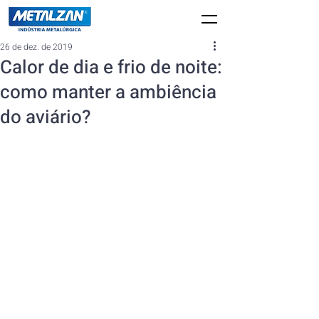
26 de dez. de 2019
Calor de dia e frio de noite:
como manter a ambiência
do aviário?