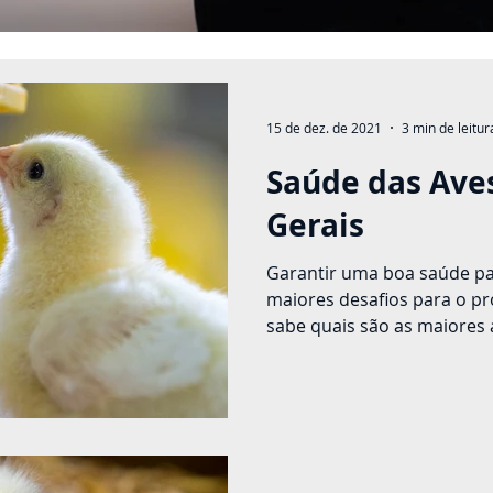
15 de dez. de 2021
3 min de leitur
Saúde das Ave
Gerais
Garantir uma boa saúde pa
maiores desafios para o pr
sabe quais são as maiores